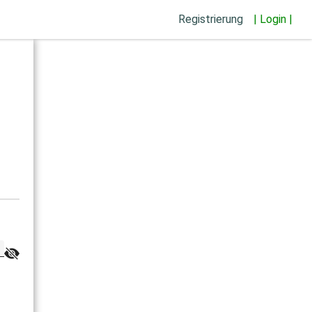
Registrierung
| Login |